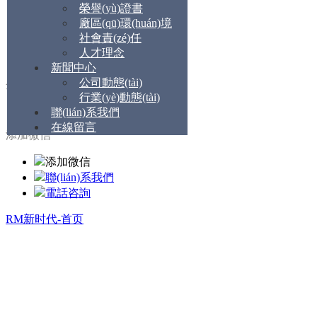
榮譽(yù)證書
Copyright © 2022 常熟國強(qiáng)和茂管材有限公司
廠區(qū)環(huán)境
m.gkbk.net
蘇ICP備18042119號-1
社會責(zé)任
技術(shù)支持：
藍(lán)戈鏈企
人才理念
新聞中心
公司動態(tài)
企業(yè)小程序
行業(yè)動態(tài)
聯(lián)系我們
在線留言
添加微信
添加微信
聯(lián)系我們
電話咨詢
RM新时代-首页