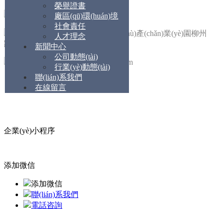
榮譽證書
新聞中心
廠區(qū)環(huán)境
社會責任
公司地址：常熟市虞山高新技術(shù)產(chǎn)業(yè)園柳州
人才理念
路15號
新聞中心
公司動態(tài)
聯(lián)系郵箱：info@sinupower.com
行業(yè)動態(tài)
聯(lián)系我們
Copyright © 2022 常熟國強和茂管材有限公司
在線留言
m.gkbk.net
蘇ICP備18042119號-1
技術(shù)支持：
藍戈鏈企
企業(yè)小程序
添加微信
添加微信
聯(lián)系我們
電話咨詢