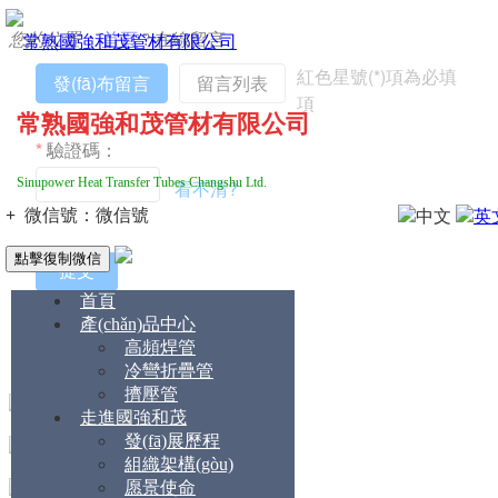
您的位置：
首頁
? 在線留言
紅色星號(*)項為必填
發(fā)布留言
留言列表
項
常熟國強和茂管材有限公司
*
驗證碼：
Sinupower Heat Transfer Tubes Changshu Ltd.
看不清?
+
微信號：
微信號
中文
英
點擊復制微信
提交
首頁
產(chǎn)品中心
高頻焊管
冷彎折疊管
擠壓管
網(wǎng)站首頁
走進國強和茂
發(fā)展歷程
產(chǎn)品中心
組織架構(gòu)
愿景使命
關(guān)于我們